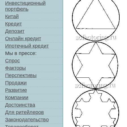
Инвестиционный
портфель
Китай
Кредит
Депозит
Онлайн кредит
Ипотечный кредит
Мы в прессе:
Спрос
Факторы
Перспективы
Продажи
Развитие
Компании
Достоинства
Для ритейлеров
Законодательство